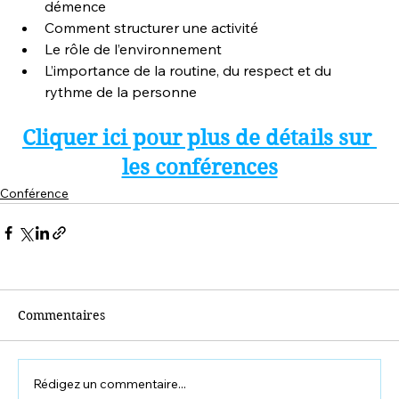
démence
Comment structurer une activité
Le rôle de l’environnement
L’importance de la routine, du respect et du 
rythme de la personne
Cliquer ici pour plus de détails sur 
les conférences
Conférence
Commentaires
Rédigez un commentaire...