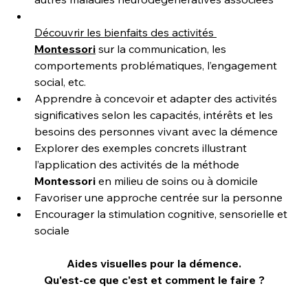
Découvrir les bienfaits des activités 
Montessori
 sur la communication, les 
comportements problématiques, l’engagement 
social, etc.
Apprendre à concevoir et adapter des activités 
significatives selon les capacités, intérêts et les 
besoins des personnes vivant avec la démence
Explorer des exemples concrets illustrant 
l’application des activités de la méthode 
Montessori
 en milieu de soins ou à domicile
Favoriser une approche centrée sur la personne
Encourager la stimulation cognitive, sensorielle et 
sociale
Aides visuelles pour la démence.
Qu'est-ce que c'est et comment le faire ?