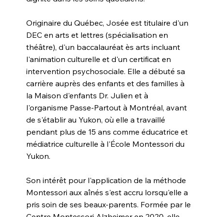
Originaire du Québec, Josée est titulaire d'un
DEC en arts et lettres (spécialisation en
théâtre), d'un baccalauréat ès arts incluant
l'animation culturelle et d'un certificat en
intervention psychosociale. Elle a débuté sa
carrière auprès des enfants et des familles à
la Maison d'enfants Dr. Julien et à
l'organisme Passe-Partout à Montréal, avant
de s'établir au Yukon, où elle a travaillé
pendant plus de 15 ans comme éducatrice et
médiatrice culturelle à l'École Montessori du
Yukon.
Son intérêt pour l'application de la méthode
Montessori aux aînés s'est accru lorsqu'elle a
pris soin de ses beaux-parents. Formée par le
Centre Montessori Alzheimer en 2020, elle