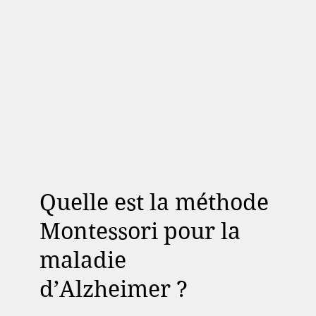
Quelle est la méthode
Montessori pour la
maladie
d’Alzheimer ?