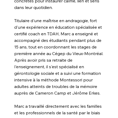
concrètes pour instaurer calme, lien et sens
dans leur quotidien.
Titulaire d'une maîtrise en andragogie, fort
d'une expérience en éducation spécialisée et
certifié coach en TDAH, Marc a enseigné et
accompagné des étudiants pendant plus de
15 ans, tout en coordonnant les stages de
première année au Cégep du Vieux-Montréal.
Après avoir pris sa retraite de
l'enseignement, il s'est spécialisé en
gérontologie sociale et a suivi une formation
intensive à la méthode Montessori pour
adultes atteints de troubles de la mémoire
auprès de Cameron Camp et Jérôme Erkes.
Marc a travaillé directement avec les familles
et les professionnels de la santé par le biais