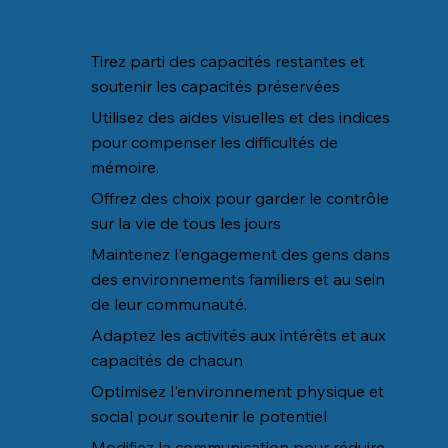
Tirez parti des capacités restantes et
soutenir les capacités préservées
Utilisez des aides visuelles et des indices
pour compenser les difficultés de
mémoire.
Offrez des choix pour garder le contrôle
sur la vie de tous les jours
Maintenez l'engagement des gens dans
des environnements familiers et au sein
de leur communauté.
Adaptez les activités aux intérêts et aux
capacités de chacun
Optimisez l'environnement physique et
social pour soutenir le potentiel
Modifiez la communication pour réduire