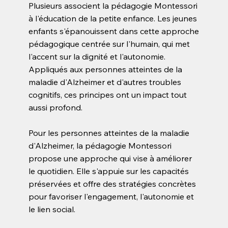
Plusieurs associent la pédagogie Montessori
à l'éducation de la petite enfance. Les jeunes
enfants s'épanouissent dans cette approche
pédagogique centrée sur l'humain, qui met
l'accent sur la dignité et l'autonomie.
Appliqués aux personnes atteintes de la
maladie d'Alzheimer et d'autres troubles
cognitifs, ces principes ont un impact tout
aussi profond.
Pour les personnes atteintes de la maladie
d'Alzheimer, la pédagogie Montessori
propose une approche qui vise à améliorer
le quotidien. Elle s'appuie sur les capacités
préservées et offre des stratégies concrètes
pour favoriser l'engagement, l'autonomie et
le lien social.