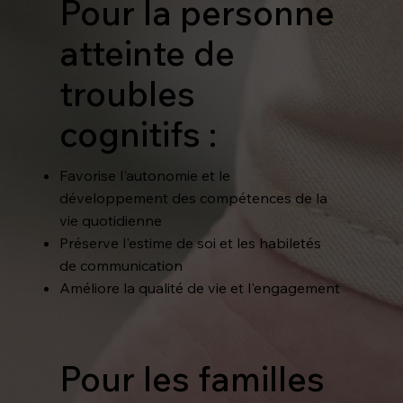
Pour la personne
atteinte de
troubles
cognitifs :
Favorise l'autonomie et le
développement des compétences de la
vie quotidienne
Préserve l'estime de soi et les habiletés
de communication
Améliore la qualité de vie et l'engagement
Pour les familles