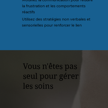
la frustration et les comportements
réactifs
Utilisez des stratégies non verbales et
sensorielles pour renforcer le lien
Vous n'êtes pas
seul pour gérer
les soins