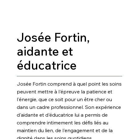
Josée Fortin,
aidante et
éducatrice
Josée Fortin comprend à quel point les soins
peuvent mettre à l'épreuve la patience et
l'énergie, que ce soit pour un être cher ou
dans un cadre professionnel. Son expérience
d'aidante et d'éducatrice lui a permis de
comprendre intimement les défis liés au
maintien du lien, de l'engagement et de la
dignité dans les soins quotidiens.