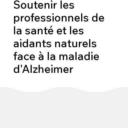
Soutenir les
professionnels de
la santé et les
aidants naturels
face à la maladie
d'Alzheimer