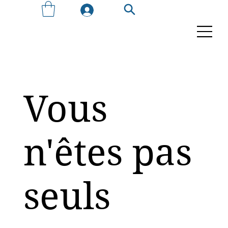
Vous
n'êtes pas
seuls