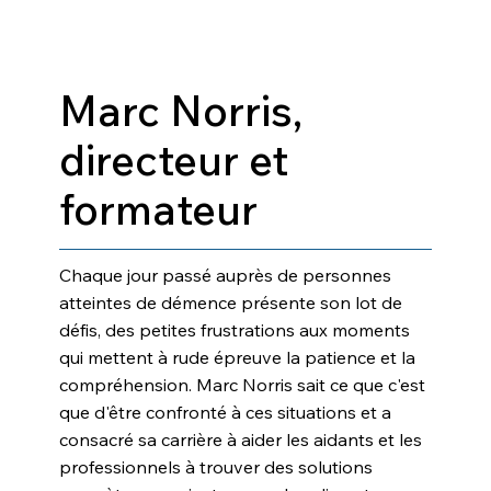
Marc Norris,
directeur et
formateur
Chaque jour passé auprès de personnes
atteintes de démence présente son lot de
défis, des petites frustrations aux moments
qui mettent à rude épreuve la patience et la
compréhension. Marc Norris sait ce que c'est
que d'être confronté à ces situations et a
consacré sa carrière à aider les aidants et les
professionnels à trouver des solutions