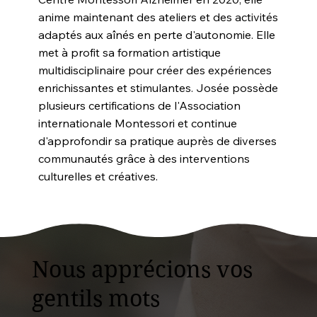
anime maintenant des ateliers et des activités
adaptés aux aînés en perte d'autonomie. Elle
met à profit sa formation artistique
multidisciplinaire pour créer des expériences
enrichissantes et stimulantes. Josée possède
plusieurs certifications de l'Association
internationale Montessori et continue
d'approfondir sa pratique auprès de diverses
communautés grâce à des interventions
culturelles et créatives.
Nous apprécions vos
gentils mots