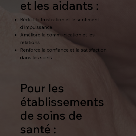
et les aidants :
Réduit la frustration et le sentiment
d'impuissance
Améliore la communication et les
relations
Renforce la confiance et la satisfaction
dans les soins
Pour les
établissements
de soins de
santé :