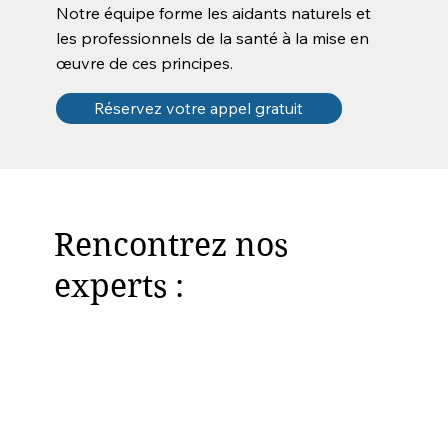
Notre équipe forme les aidants naturels et
les professionnels de la santé à la mise en
œuvre de ces principes.
Réservez votre appel gratuit
Rencontrez nos
experts :