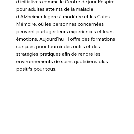
d'initiatives comme le Centre de jour Respire
pour adultes atteints de la maladie
d'Alzheimer légère à modérée et les Cafés
Mémoire, où les personnes concernées
peuvent partager leurs expériences et leurs
émotions. Aujourd'hui, il offre des formations
conçues pour fournir des outils et des
stratégies pratiques afin de rendre les
environnements de soins quotidiens plus
positifs pour tous.