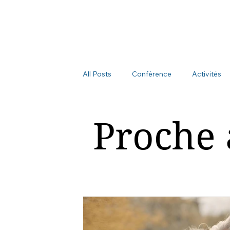
All Posts
Conférence
Activités
Proche 