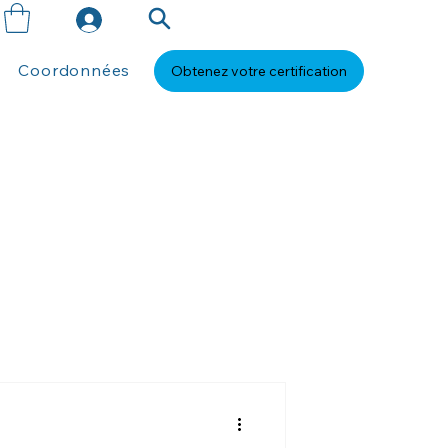
Coordonnées
Obtenez votre certification